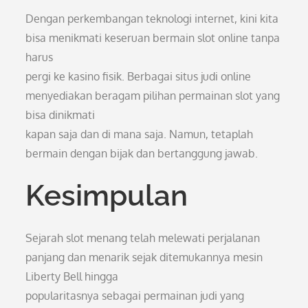
Dengan perkembangan teknologi internet, kini kita
bisa menikmati keseruan bermain slot online tanpa
harus
pergi ke kasino fisik. Berbagai situs judi online
menyediakan beragam pilihan permainan slot yang
bisa dinikmati
kapan saja dan di mana saja. Namun, tetaplah
bermain dengan bijak dan bertanggung jawab.
Kesimpulan
Sejarah slot menang telah melewati perjalanan
panjang dan menarik sejak ditemukannya mesin
Liberty Bell hingga
popularitasnya sebagai permainan judi yang