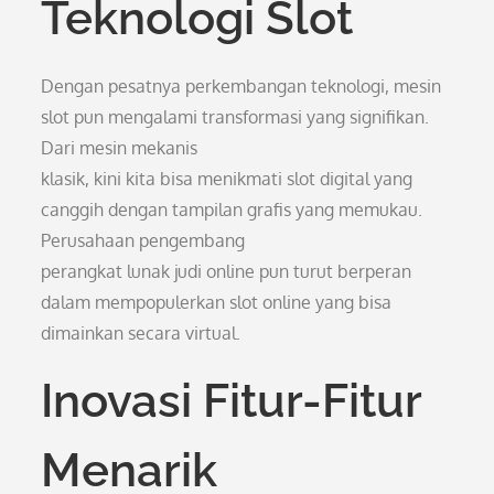
Teknologi Slot
Dengan pesatnya perkembangan teknologi, mesin
slot pun mengalami transformasi yang signifikan.
Dari mesin mekanis
klasik, kini kita bisa menikmati slot digital yang
canggih dengan tampilan grafis yang memukau.
Perusahaan pengembang
perangkat lunak judi online pun turut berperan
dalam mempopulerkan slot online yang bisa
dimainkan secara virtual.
Inovasi Fitur-Fitur
Menarik