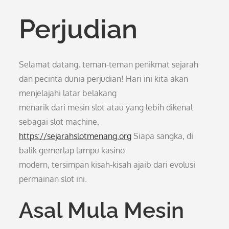
Perjudian
Selamat datang, teman-teman penikmat sejarah
dan pecinta dunia perjudian! Hari ini kita akan
menjelajahi latar belakang
menarik dari mesin slot atau yang lebih dikenal
sebagai slot machine.
https://sejarahslotmenang.org
Siapa sangka, di
balik gemerlap lampu kasino
modern, tersimpan kisah-kisah ajaib dari evolusi
permainan slot ini.
Asal Mula Mesin