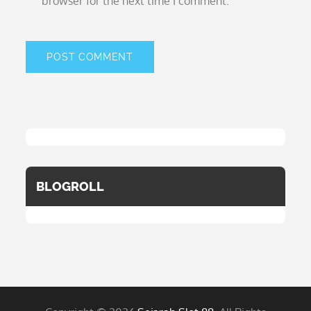
browser for the next time I comment.
BLOGROLL