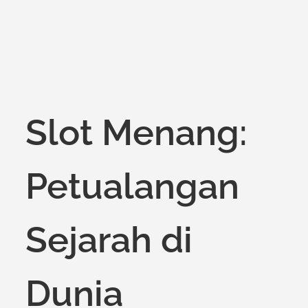
Slot Menang:
Petualangan
Sejarah di
Dunia