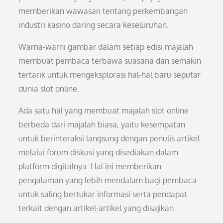
memberikan wawasan tentang perkembangan
industri kasino daring secara keseluruhan.
Warna-warni gambar dalam setiap edisi majalah
membuat pembaca terbawa suasana dan semakin
tertarik untuk mengeksplorasi hal-hal baru seputar
dunia slot online.
Ada satu hal yang membuat majalah slot online
berbeda dari majalah biasa, yaitu kesempatan
untuk berinteraksi langsung dengan penulis artikel
melalui forum diskusi yang disediakan dalam
platform digitalnya. Hal ini memberikan
pengalaman yang lebih mendalam bagi pembaca
untuk saling bertukar informasi serta pendapat
terkait dengan artikel-artikel yang disajikan.