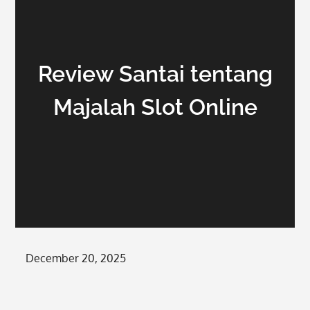
Review Santai tentang
Majalah Slot Online
Posted
December 20, 2025
on