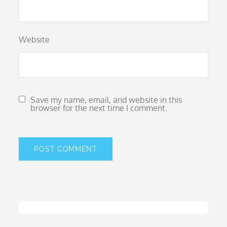
Website
Save my name, email, and website in this
browser for the next time I comment.