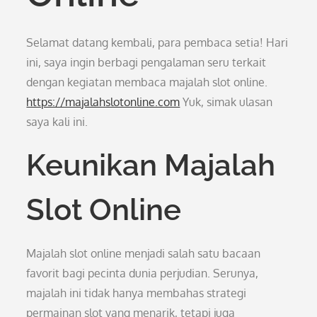
Selamat datang kembali, para pembaca setia! Hari
ini, saya ingin berbagi pengalaman seru terkait
dengan kegiatan membaca majalah slot online.
https://majalahslotonline.com
Yuk, simak ulasan
saya kali ini.
Keunikan Majalah
Slot Online
Majalah slot online menjadi salah satu bacaan
favorit bagi pecinta dunia perjudian. Serunya,
majalah ini tidak hanya membahas strategi
permainan slot yang menarik, tetapi juga