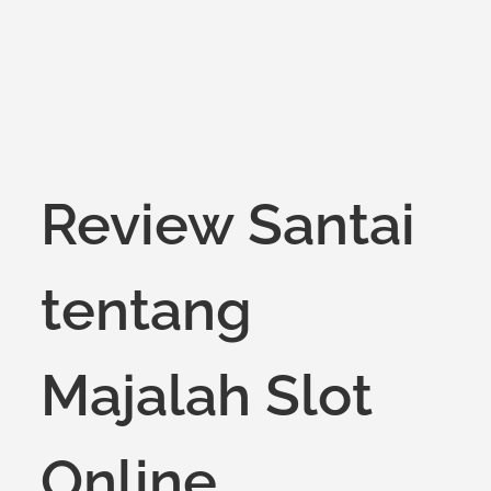
Review Santai
tentang
Majalah Slot
Online