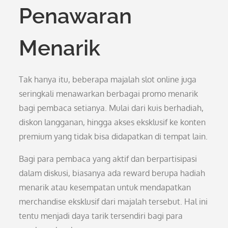
Penawaran
Menarik
Tak hanya itu, beberapa majalah slot online juga
seringkali menawarkan berbagai promo menarik
bagi pembaca setianya. Mulai dari kuis berhadiah,
diskon langganan, hingga akses eksklusif ke konten
premium yang tidak bisa didapatkan di tempat lain.
Bagi para pembaca yang aktif dan berpartisipasi
dalam diskusi, biasanya ada reward berupa hadiah
menarik atau kesempatan untuk mendapatkan
merchandise eksklusif dari majalah tersebut. Hal ini
tentu menjadi daya tarik tersendiri bagi para