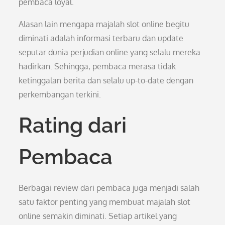
pembaca loyal.
Alasan lain mengapa majalah slot online begitu
diminati adalah informasi terbaru dan update
seputar dunia perjudian online yang selalu mereka
hadirkan. Sehingga, pembaca merasa tidak
ketinggalan berita dan selalu up-to-date dengan
perkembangan terkini.
Rating dari
Pembaca
Berbagai review dari pembaca juga menjadi salah
satu faktor penting yang membuat majalah slot
online semakin diminati. Setiap artikel yang