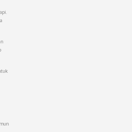
api.
sa
an
p
ntuk
amun