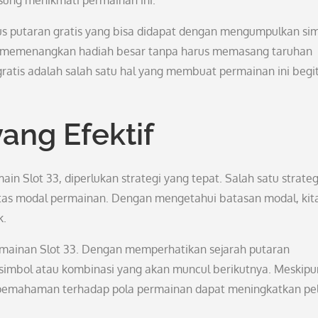
ung menikmati permainan ini.
onus putaran gratis yang bisa didapat dengan mengumpulkan si
k memenangkan hadiah besar tanpa harus memasang taruhan
atis adalah salah satu hal yang membuat permainan ini begi
ang Efektif
 Slot 33, diperlukan strategi yang tepat. Salah satu strateg
as modal permainan. Dengan mengetahui batasan modal, kita
k.
ermainan Slot 33. Dengan memperhatikan sejarah putaran
simbol atau kombinasi yang akan muncul berikutnya. Meskipu
 pemahaman terhadap pola permainan dapat meningkatkan pe