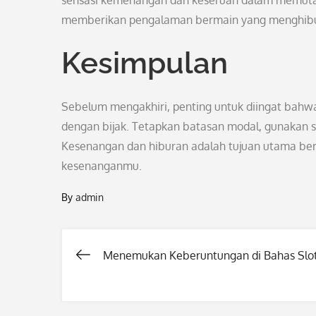
sensasi kemenangan dan keseruan dalam memutar 
memberikan pengalaman bermain yang menghibur
Kesimpulan
Sebelum mengakhiri, penting untuk diingat bahwa 
dengan bijak. Tetapkan batasan modal, gunakan s
Kesenangan dan hiburan adalah tujuan utama ber
kesenanganmu.
By
admin
Menemukan Keberuntungan di Bahas Slot
Post
navigation