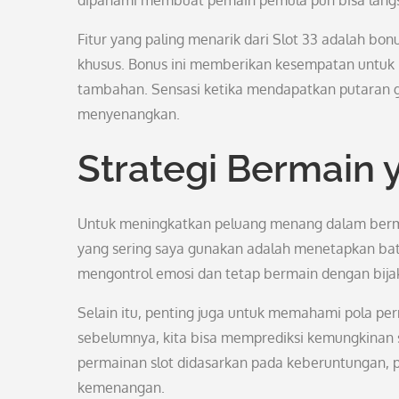
dipahami membuat pemain pemula pun bisa langs
Fitur yang paling menarik dari Slot 33 adalah b
khusus. Bonus ini memberikan kesempatan untu
tambahan. Sensasi ketika mendapatkan putaran gr
menyenangkan.
Strategi Bermain y
Untuk meningkatkan peluang menang dalam bermain
yang sering saya gunakan adalah menetapkan bat
mengontrol emosi dan tetap bermain dengan bija
Selain itu, penting juga untuk memahami pola p
sebelumnya, kita bisa memprediksi kemungkinan 
permainan slot didasarkan pada keberuntungan,
kemenangan.