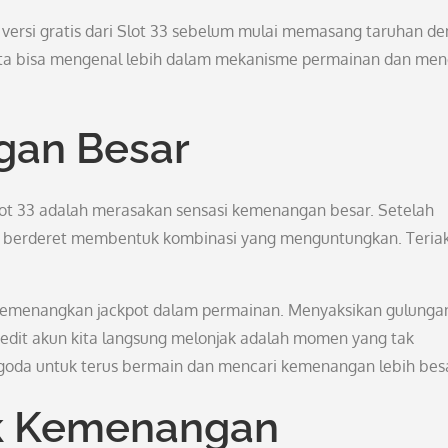
versi gratis dari Slot 33 sebelum mulai memasang taruhan d
ta bisa mengenal lebih dalam mekanisme permainan dan men
gan Besar
lot 33 adalah merasakan sensasi kemenangan besar. Setelah
ng berderet membentuk kombinasi yang menguntungkan. Teria
 memenangkan jackpot dalam permainan. Menyaksikan gulunga
kredit akun kita langsung melonjak adalah momen yang tak
rgoda untuk terus bermain dan mencari kemenangan lebih besa
ik Kemenangan