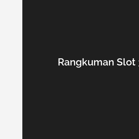
Rangkuman Slot 