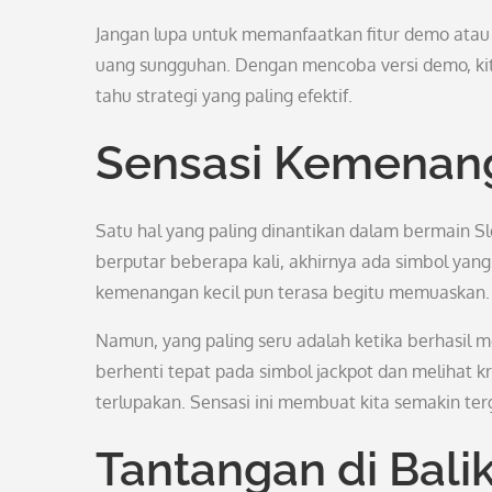
Jangan lupa untuk memanfaatkan fitur demo atau 
uang sungguhan. Dengan mencoba versi demo, ki
tahu strategi yang paling efektif.
Sensasi Kemenan
Satu hal yang paling dinantikan dalam bermain S
berputar beberapa kali, akhirnya ada simbol ya
kemenangan kecil pun terasa begitu memuaskan.
Namun, yang paling seru adalah ketika berhasil
berhenti tepat pada simbol jackpot dan melihat 
terlupakan. Sensasi ini membuat kita semakin te
Tantangan di Bal