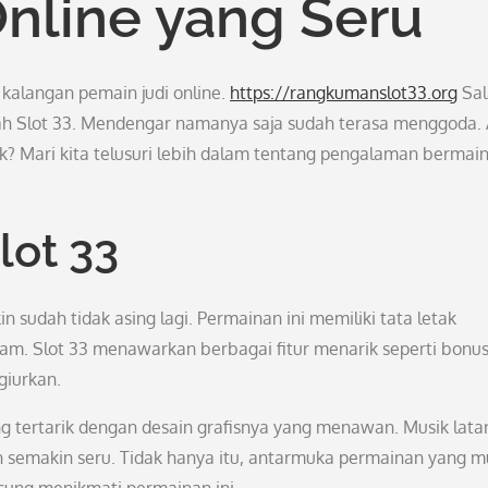
Online yang Seru
i kalangan pemain judi online.
https://rangkumanslot33.org
Sal
lah Slot 33. Mendengar namanya saja sudah terasa menggoda.
? Mari kita telusuri lebih dalam tentang pengalaman bermai
lot 33
n sudah tidak asing lagi. Permainan ini memiliki tata letak
am. Slot 33 menawarkan berbagai fitur menarik seperti bonu
giurkan.
g tertarik dengan desain grafisnya yang menawan. Musik lata
emakin seru. Tidak hanya itu, antarmuka permainan yang 