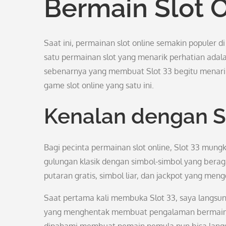
Bermain Slot 
Saat ini, permainan slot online semakin populer d
satu permainan slot yang menarik perhatian ada
sebenarnya yang membuat Slot 33 begitu menarik
game slot online yang satu ini.
Kenalan dengan S
Bagi pecinta permainan slot online, Slot 33 mungki
gulungan klasik dengan simbol-simbol yang berag
putaran gratis, simbol liar, dan jackpot yang meng
Saat pertama kali membuka Slot 33, saya langsun
yang menghentak membuat pengalaman bermain s